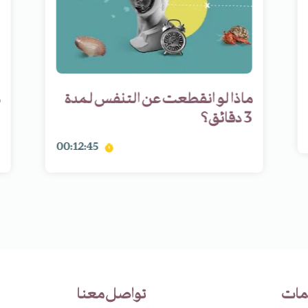
ماذا لو انقطعت عن التنفس لمدة
3 دقائق؟
00:12:45
مات
تواصل معنا