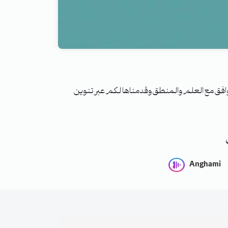
يتوافق مع العلم والمنطق وقدمناها لكم عبر تنوين
Anghami