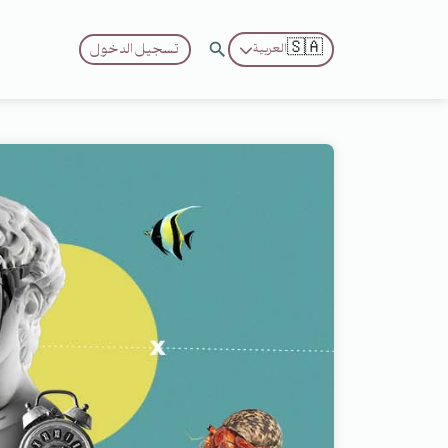
🇸🇦
تسجيل الدخول
العربية