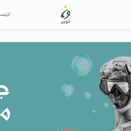
الرئيس