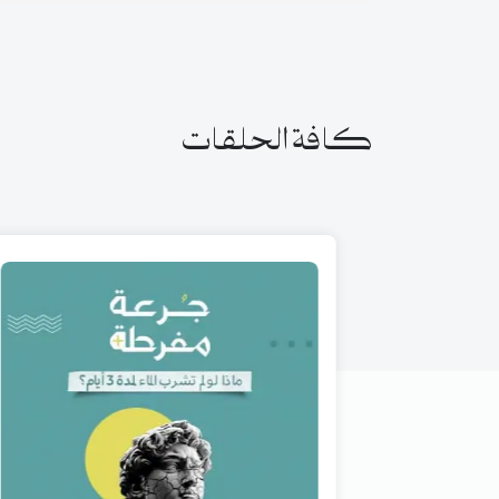
كافة الحلقات