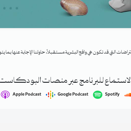
راضات التي قد تكون هي واقع البشرية مستقبلاً، حاولنا الإجابة عنها بما 
لاستماع للبرنامج عبر منصات البودكاست
Apple Podcast
Google Podcast
Spotify