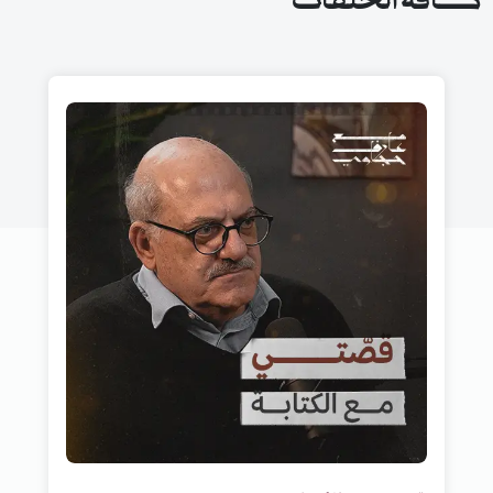
كافة الحلقات