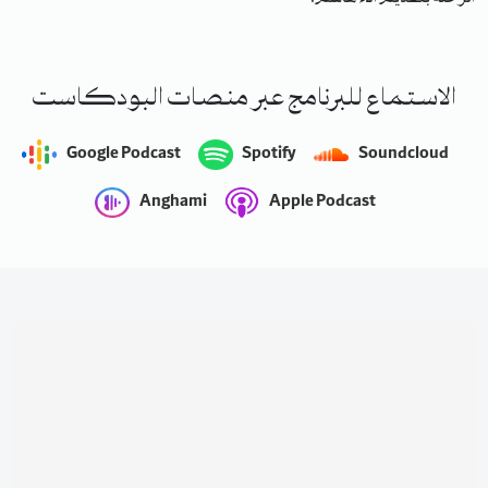
الاستماع للبرنامج عبر منصات البودكاست
Google Podcast
Spotify
Soundcloud
Anghami
Apple Podcast