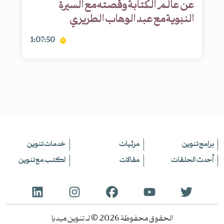
عن عالم الكتابة وقصته مع السيرة
النبوية مع عبد الوهاب الطريري
1:07:50
برامج تنوين
مرئيات
خدمات تنوين
أحدث الحلقات
مقالات
اكتب مع تنوين
الحقوق محفوظة 2026 © لـ تنوين ميديا