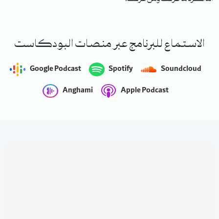
الاستماع للبرنامج عبر منصات البودكاست
Google Podcast
Spotify
Soundcloud
Anghami
Apple Podcast