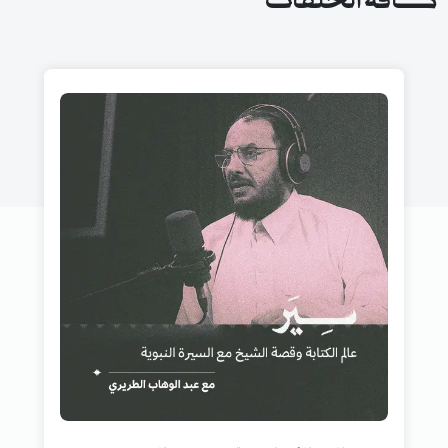
كافة الحلقات