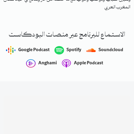
المغرب العربي
الاستماع للبرنامج عبر منصات البودكاست
Google Podcast
Spotify
Soundcloud
Anghami
Apple Podcast