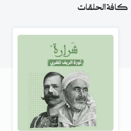
كافة الحلقات