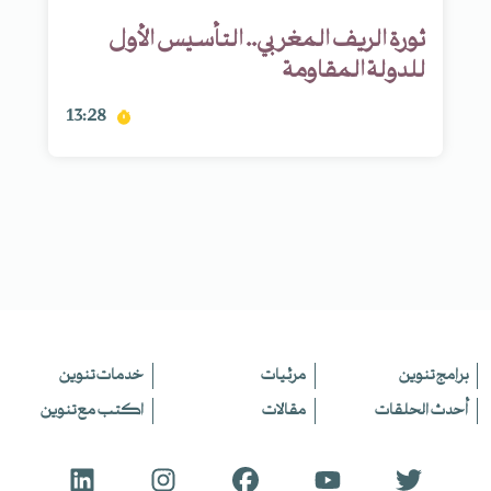
ثورة الريف المغربي.. التأسيس الأول
للدولة المقاومة
13:28
برامج تنوين
مرئيات
خدمات تنوين
أحدث الحلقات
مقالات
اكتب مع تنوين