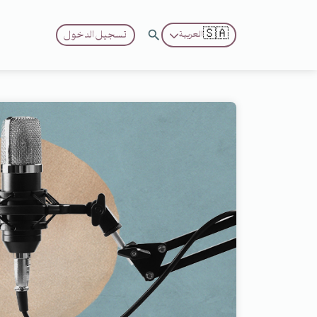
🇸🇦
تسجيل الدخول
العربية