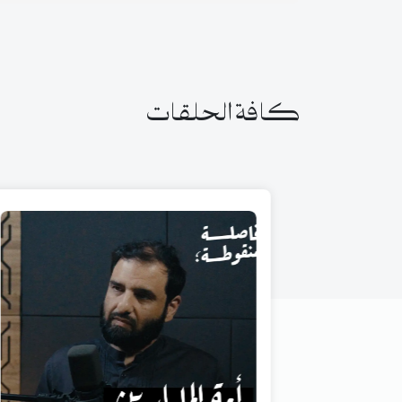
كافة الحلقات