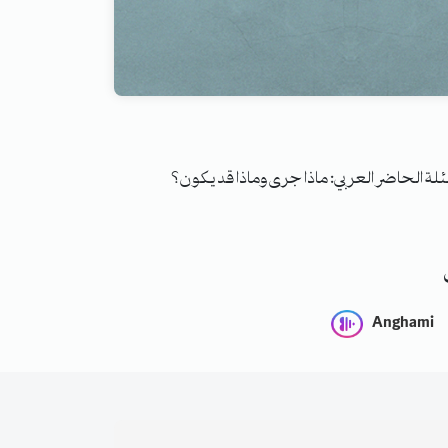
الحاضر العربي: ماذا جرى وماذا قد يكون؟
Anghami