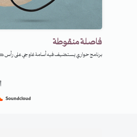
فاصلة منقوطة
برنامج حواري يستضيف فيه أسامة غاوجي على رأس كلّ
ا
Soundcloud