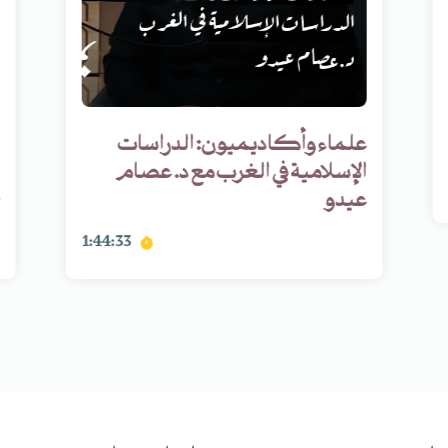
علماء وأكاديميون: الدراسات
الإسلامية في الغرب مع د. عصام
عيدو
1:44:33