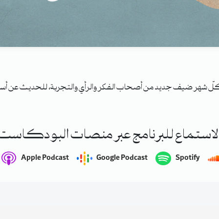
 شهر ضيف جديد من أصحاب الفكر والرأي والتجربة، للحديث عن أسئلة 
لاستماع للبرنامج عبر منصات البودكاست
Apple Podcast
Google Podcast
Spotify