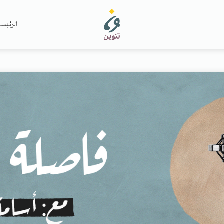
الرئيس