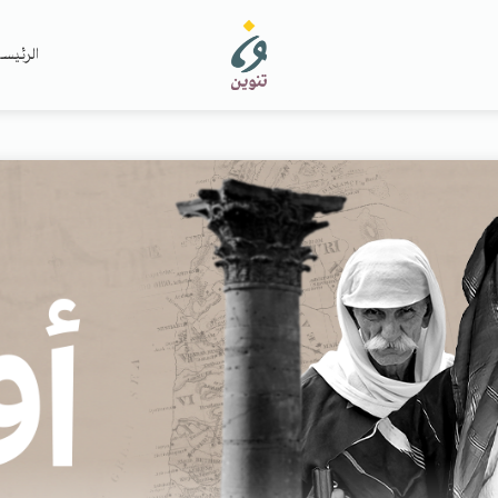
الرئيس