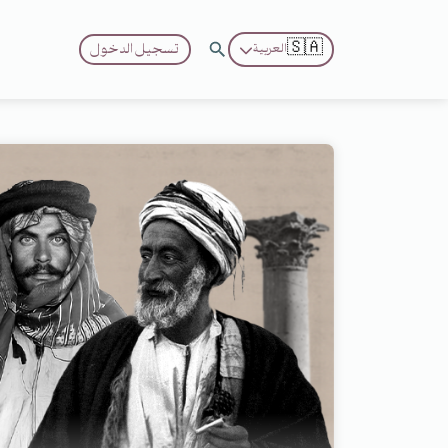
🇸🇦
تسجيل الدخول
العربية