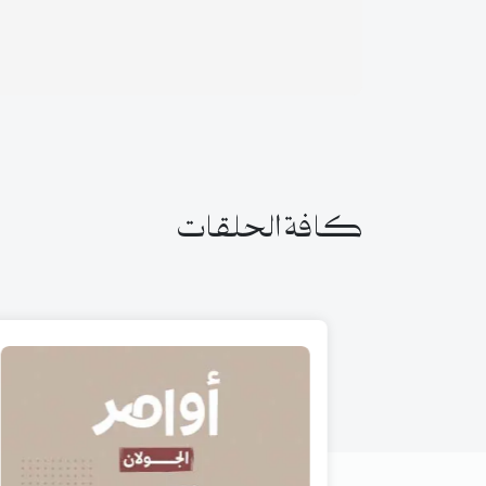
كافة الحلقات