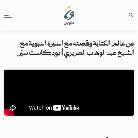
عن عالم الكتابة وقصته مع السيرة النبوية مع
الشيخ عبد الوهاب الطريري | بودكاست سيَر