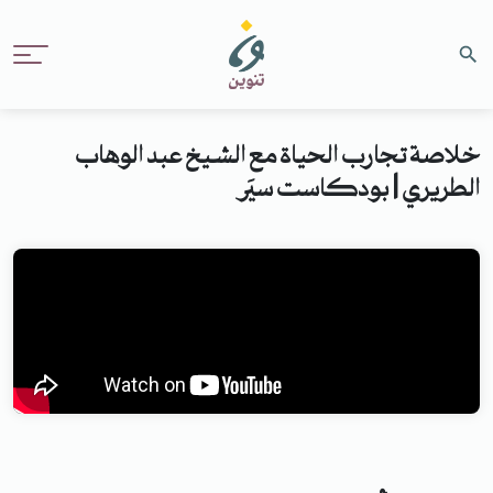
خلاصة تجارب الحياة مع الشيخ عبد الوهاب
الطريري | بودكاست سيَر