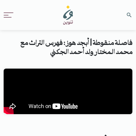
فاصلة منقوطة | أبجد هوز: فهرس التراث مع
محمد المختار ولد أحمد الجكني