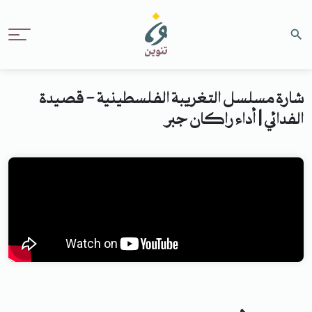
شارة مسلسل التغريبة الفلسطينية - قصيدة
الفدائي | أداء راكان جبر