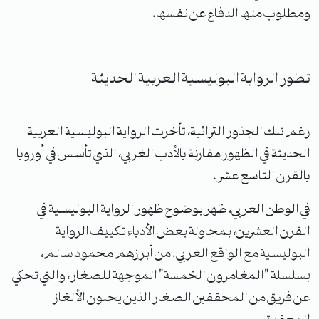
ومطلوب منها الدفاع عن نفسها.
تطور الرواية البوليسية العربية الحديثة
رغم تلك الجذور التراثية، تأخرت الرواية البوليسية العربية
الحديثة في الظهور مقارنة بالأدب الغربي، الذي تأسس في أوروبا
بالقرن التاسع عشر.
في الوطن العربي، ظهر بوضوح ظهور الرواية البوليسية في
القرن العشرين، بمحاولة بعض الأدباء تكييف الرواية
البوليسية مع الواقع العربي. من أبرزهم محمود سالم،
بسلسلة "المغامرون الخمسة" الموجهة للصغار، والتي تحكي
عن فريق من المحققين الصغار الذين يحلون الألغاز