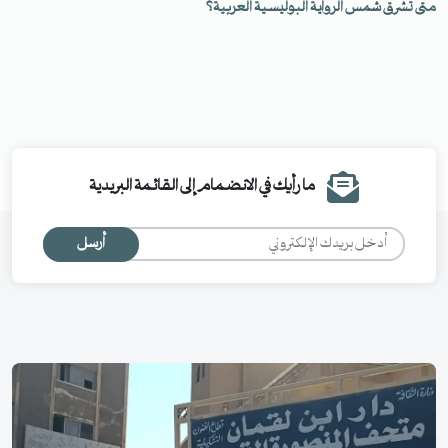
متى تشرق شمس الرواية البوليسية العربية؟
ما رأيك في الانضمام إلى القائمة البريدية
أرسل