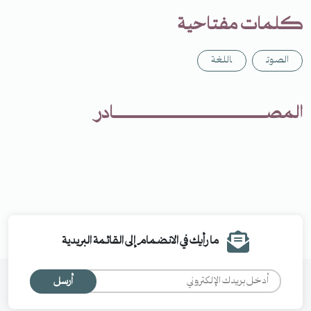
كلمات مفتاحية
الصوت
اللغة
المصـــــــــــــــــــــــــــــــادر
ما رأيك في الانضمام إلى القائمة البريدية
أرسل