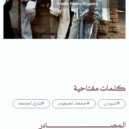
كلمات مفتاحية
#السودان
#جامعة_الخرطوم
#شارع_الجامعة
المصـــــــــــــــــــــــــــــــادر