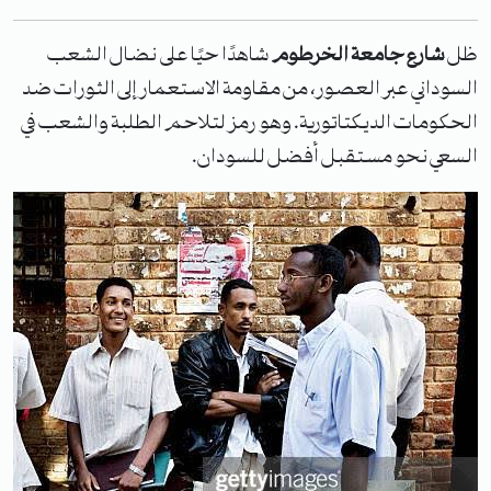
ظل
شارع جامعة الخرطوم
شاهدًا حيًا على نضال الشعب
السوداني عبر العصور، من مقاومة الاستعمار إلى الثورات ضد
الحكومات الديكتاتورية. وهو رمز لتلاحم الطلبة والشعب في
السعي نحو مستقبل أفضل للسودان.