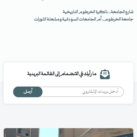
شارع الجامعة.. ذاكرة الخرطوم التاريخية
جامعة الخرطوم.. أم الجامعات السودانية ومشعلة الثورات
ما رأيك في الانضمام إلى القائمة البريدية
أرسل